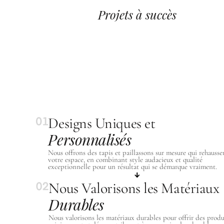
Projets à succès
Designs Uniques et
Personnalisés
Nous offrons des tapis et paillassons sur mesure qui rehausse
votre espace, en combinant style audacieux et qualité
exceptionnelle pour un résultat qui se démarque vraiment.
Nous Valorisons les Matériaux
Durables
Nous valorisons les matériaux durables pour offrir des produ