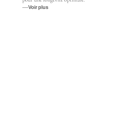
Voir plus