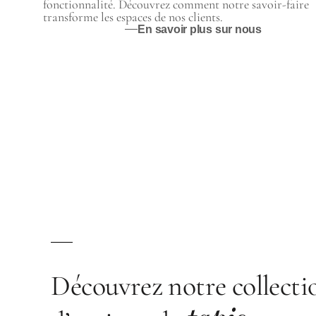
fonctionnalité. Découvrez comment notre savoir-faire
transforme les espaces de nos clients.
En savoir plus sur nous
Découvrez notre collecti