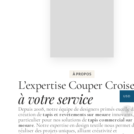
À PROPOS
L’expertise Couper Crois
à votre service
USD
Depuis 2008, notre équipe de designers primés excelle d
création de
tapis et revêtements sur mesure
innovants,
particulier pour nos solutions de
tapis commercial sur
mesure
. Notre expertise en design textile nous permet 
réaliser des projets uniques, alliant créativité et