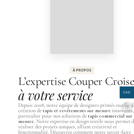
À PROPOS
L’expertise Couper Crois
à votre service
CAD
Depuis 2008, notre équipe de designers primés excelle d
création de
tapis et revêtements sur mesure
innovants,
particulier pour nos solutions de
tapis commercial sur
mesure
. Notre expertise en design textile nous permet 
réaliser des projets uniques, alliant créativité et
fonctionnalité. Découvrez comment notre savoir-faire