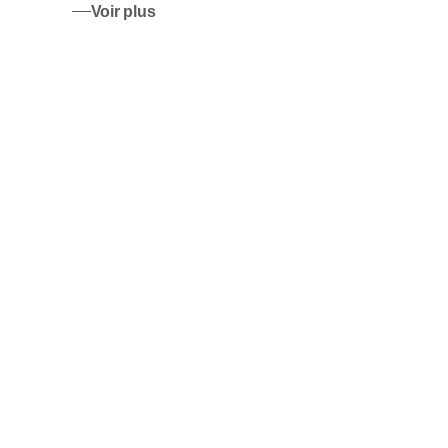
Voir plus