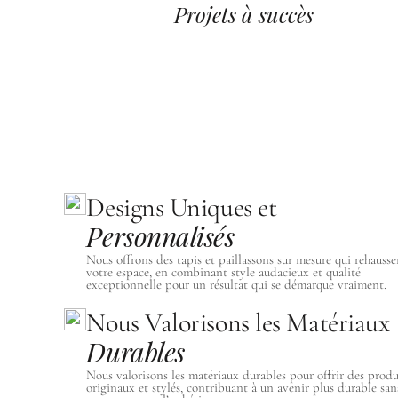
Projets à succès
Designs Uniques et
Personnalisés
Nous offrons des tapis et paillassons sur mesure qui rehausse
votre espace, en combinant style audacieux et qualité
exceptionnelle pour un résultat qui se démarque vraiment.
Nous Valorisons les Matériaux
Durables
Nous valorisons les matériaux durables pour offrir des produ
originaux et stylés, contribuant à un avenir plus durable san