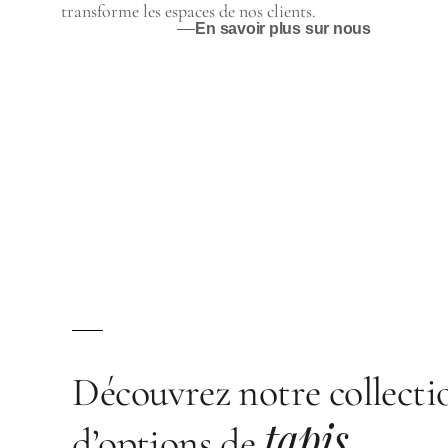
transforme les espaces de nos clients.
En savoir plus sur nous
Découvrez notre collecti
tapis
d’options de