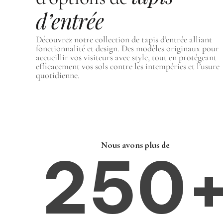
d’entrée
Découvrez notre collection de tapis d’entrée alliant
fonctionnalité et design. Des modèles originaux pour
accueillir vos visiteurs avec style, tout en protégeant
efficacement vos sols contre les intempéries et l’usure
quotidienne.
Nous avons plus de
250