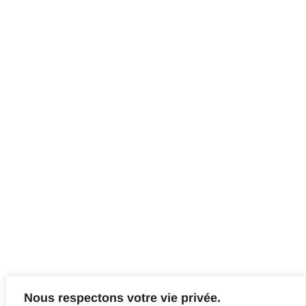
Nous respectons votre vie privée.