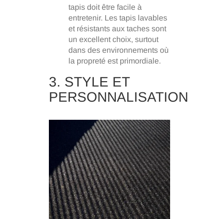
tapis doit être facile à
entretenir. Les tapis lavables
et résistants aux taches sont
un excellent choix, surtout
dans des environnements où
la propreté est primordiale.
3. STYLE ET
PERSONNALISATION