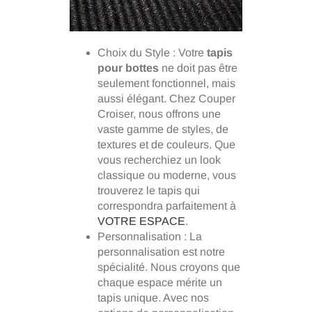
Choix du Style : Votre
tapis
pour bottes
ne doit pas être
seulement fonctionnel, mais
aussi élégant. Chez Couper
Croiser, nous offrons une
vaste gamme de styles, de
textures et de couleurs. Que
vous recherchiez un look
classique ou moderne, vous
trouverez le tapis qui
correspondra parfaitement à
VOTRE ESPACE
.
Personnalisation : La
personnalisation est notre
spécialité. Nous croyons que
chaque espace mérite un
tapis unique. Avec nos