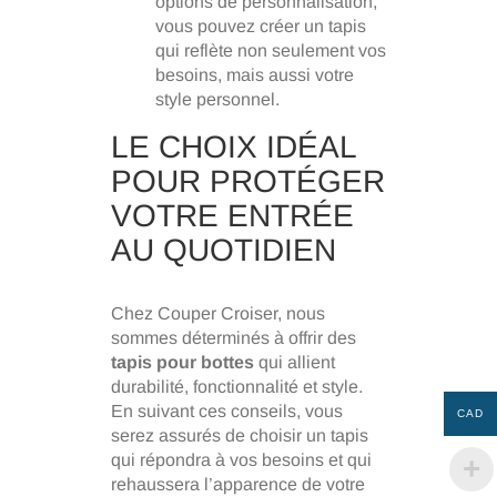
options de personnalisation,
vous pouvez créer un tapis
qui reflète non seulement vos
besoins, mais aussi votre
style personnel.
LE CHOIX IDÉAL
POUR PROTÉGER
VOTRE ENTRÉE
AU QUOTIDIEN
Chez Couper Croiser, nous
sommes déterminés à offrir des
tapis pour bottes
qui allient
durabilité, fonctionnalité et style.
En suivant ces conseils, vous
CAD
serez assurés de choisir un tapis
qui répondra à vos besoins et qui
rehaussera l’apparence de votre