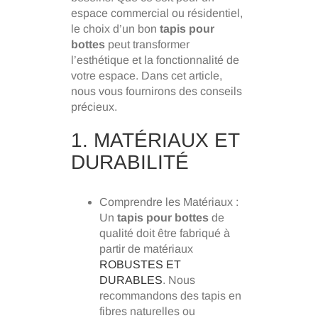
espace commercial ou résidentiel,
le choix d’un bon
tapis pour
bottes
peut transformer
l’esthétique et la fonctionnalité de
votre espace. Dans cet article,
nous vous fournirons des conseils
précieux.
1. MATÉRIAUX ET
DURABILITÉ
Comprendre les Matériaux :
Un
tapis pour bottes
de
qualité doit être fabriqué à
partir de matériaux
ROBUSTES ET
DURABLES
. Nous
recommandons des tapis en
fibres naturelles ou