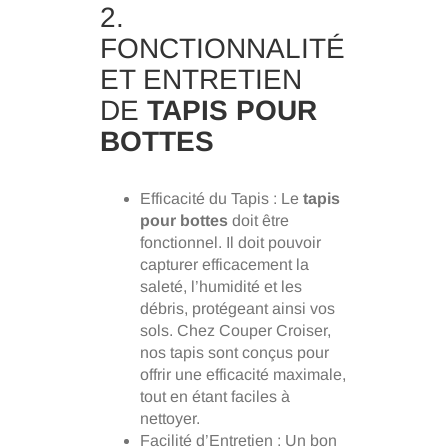
2.
FONCTIONNALITÉ
ET ENTRETIEN
DE
TAPIS POUR
BOTTES
Efficacité du Tapis : Le
tapis
pour bottes
doit être
fonctionnel. Il doit pouvoir
capturer efficacement la
saleté, l’humidité et les
débris, protégeant ainsi vos
sols. Chez Couper Croiser,
nos tapis sont conçus pour
offrir une efficacité maximale,
tout en étant faciles à
nettoyer.
Facilité d’Entretien : Un bon