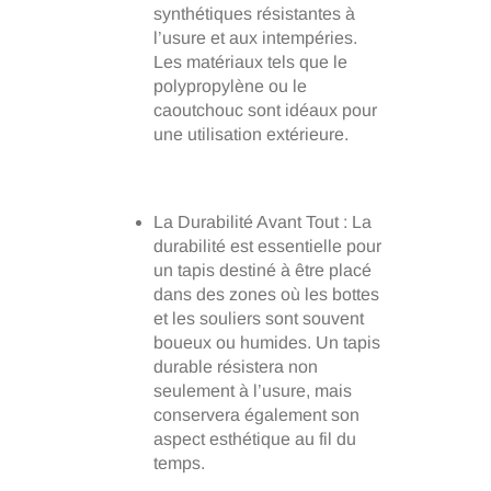
synthétiques résistantes à
l’usure et aux intempéries.
Les matériaux tels que le
polypropylène ou le
caoutchouc sont idéaux pour
une utilisation extérieure.
La Durabilité Avant Tout : La
durabilité est essentielle pour
un tapis destiné à être placé
dans des zones où les bottes
et les souliers sont souvent
boueux ou humides. Un tapis
durable résistera non
seulement à l’usure, mais
conservera également son
aspect esthétique au fil du
temps.