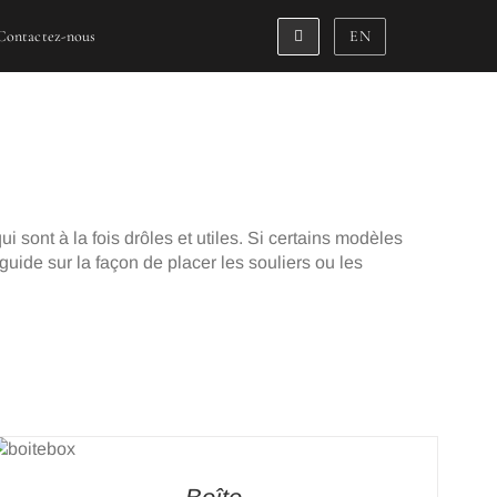
Contactez-nous
EN
i sont à la fois drôles et utiles. Si certains modèles
guide sur la façon de placer les souliers ou les