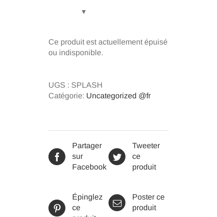
Ce produit est actuellement épuisé
ou indisponible.
UGS :
SPLASH
Catégorie:
Uncategorized @fr
Partager
Tweeter
sur
ce
Facebook
produit
Épinglez
Poster ce
ce
produit