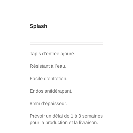
Splash
Tapis d’entrée ajouré.
Résistant à l’eau.
Facile d’entretien.
Endos antidérapant.
8mm d’épaisseur.
Prévoir un délai de 1 à 3 semaines
pour la production et la livraison.