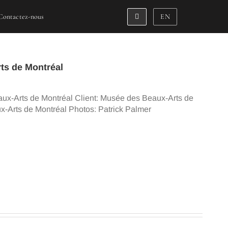
Contactez-nous
EN
ts de Montréal
ux-Arts de Montréal Client: Musée des Beaux-Arts de
Arts de Montréal Photos: Patrick Palmer