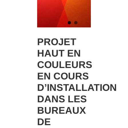
PROJET
HAUT EN
COULEURS
EN COURS
D’INSTALLATION
DANS LES
BUREAUX
DE