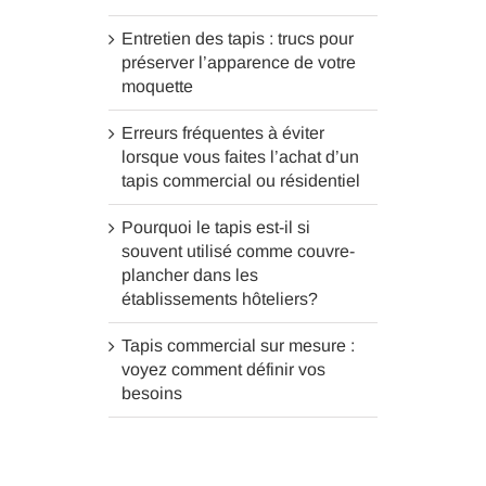
Entretien des tapis : trucs pour
préserver l’apparence de votre
moquette
Erreurs fréquentes à éviter
lorsque vous faites l’achat d’un
tapis commercial ou résidentiel
Pourquoi le tapis est-il si
souvent utilisé comme couvre-
plancher dans les
établissements hôteliers?
Tapis commercial sur mesure :
voyez comment définir vos
besoins